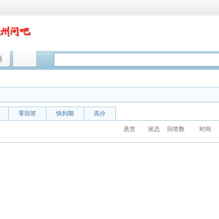
题
零回答
快到期
高分
悬赏
状态
回答数
时间